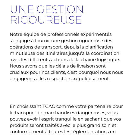
UNE GESTION
RIGOUREUSE
Notre équipe de professionnels expérimentés
s’engage à fournir une gestion rigoureuse des
opérations de transport
, depuis la planification
minutieuse des itinéraires jusqu’à la coordination
avec les différents acteurs de
la chaîne logistique
.
Nous savons que les
délais de livraison
sont
cruciaux pour nos clients, c’est pourquoi nous nous
engageons à les respecter scrupuleusement.
En choisissant TCAC comme votre partenaire pour
le transport de marchandises dangereuses, vous
pouvez avoir l’esprit tranquille en sachant que vos
produits seront traités avec le plus grand soin et
conformément à toutes les réglementations en