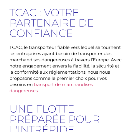
TCAC : VOTRE
PARTENAIRE DE
CONFIANCE
TCAC, le
transporteur fiable
vers lequel se tournent
les entreprises ayant besoin de transporter des
marchandises dangereuses à travers l’Europe. Avec
notre engagement envers la fiabilité, la sécurité et
la conformité aux réglementations, nous nous
proposons comme le premier choix pour vos
besoins en
transport de marchandises
dangereuses
.
UNE FLOTTE
PRÉPARÉE POUR
L'INTRÉPIDE