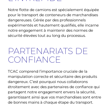
Notre flotte de camions est spécialement équipée
pour le
transport de conteneurs
de marchandises
dangereuses. Gérée par des professionnels
expérimentés et hautement qualifiés, elle incarne
notre engagement à maintenir des normes de
sécurité élevées tout au long du processus.
PARTENARIATS DE
CONFIANCE
TCAC comprend l’importance cruciale de la
manipulation correcte et sécuritaire des produits
dangereux
. C’est pourquoi nous collaborons
étroitement avec des partenaires de confiance qui
partagent notre engagement envers la sécurité,
garantissant ainsi que vos marchandises sont entre
de bonnes mains à chaque étape du transport.