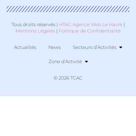
Tous droits réservés |
HTAG Agence Web Le Havre
|
Mentions Légales
|
Politique de Confidentialité
Actualités
News
Secteurs d’Activités
Zone d’Activité
© 2026 TCAC