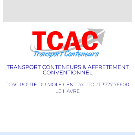
TRANSPORT CONTENEURS & AFFRETEMENT
CONVENTIONNEL
TCAC ROUTE DU MOLE CENTRAL PORT 3727 76600
LE HAVRE