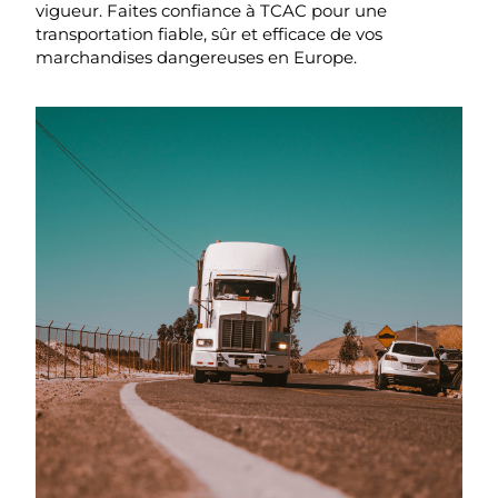
vigueur. Faites confiance à TCAC pour une
transportation fiable
, sûr et efficace de vos
marchandises dangereuses
en Europe.