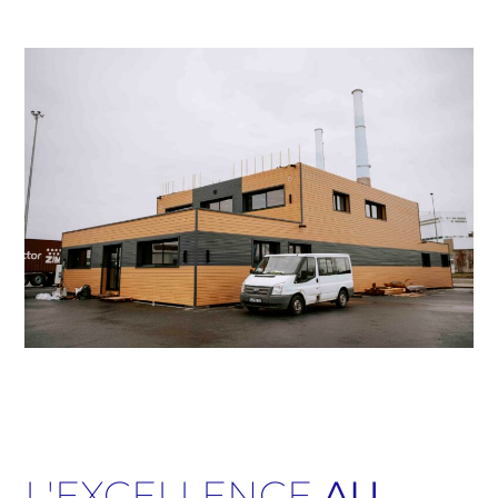
L'EXCELLENCE
AU