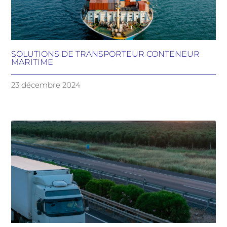
SOLUTIONS DE TRANSPORTEUR CONTENEUR
MARITIME
23 décembre 2024