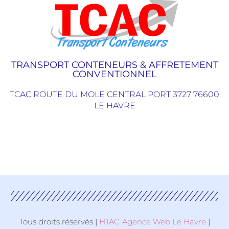
TRANSPORT CONTENEURS & AFFRETEMENT
CONVENTIONNEL
TCAC ROUTE DU MOLE CENTRAL PORT 3727 76600
LE HAVRE
Tous droits réservés |
HTAG Agence Web Le Havre
|