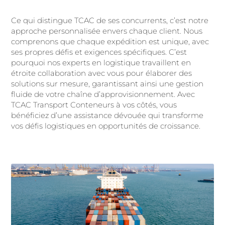
Ce qui distingue TCAC de ses concurrents, c’est notre
approche personnalisée envers chaque client. Nous
comprenons que chaque expédition est unique, avec
ses propres défis et exigences spécifiques. C’est
pourquoi nos experts en logistique travaillent en
étroite collaboration avec vous pour élaborer des
solutions sur mesure, garantissant ainsi une gestion
fluide de votre chaîne d’approvisionnement. Avec
TCAC Transport Conteneurs à vos côtés, vous
bénéficiez d’une assistance dévouée qui transforme
vos défis logistiques en opportunités de croissance.