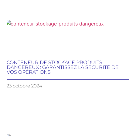
CONTENEUR DE STOCKAGE PRODUITS
DANGEREUX : GARANTISSEZ LA SÉCURITÉ DE
VOS OPÉRATIONS
23 octobre 2024