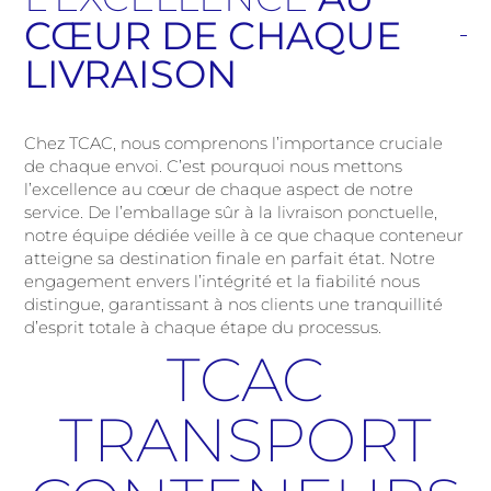
CŒUR DE CHAQUE
LIVRAISON
Chez TCAC, nous comprenons l’importance cruciale
de chaque envoi. C’est pourquoi nous mettons
l’excellence au cœur de chaque aspect de notre
service. De l’emballage sûr à la livraison ponctuelle,
notre équipe dédiée veille à ce que chaque conteneur
atteigne sa destination finale en parfait état. Notre
engagement envers l’intégrité et la fiabilité nous
distingue, garantissant à nos clients une tranquillité
d’esprit totale à chaque étape du processus.
TCAC
TRANSPORT