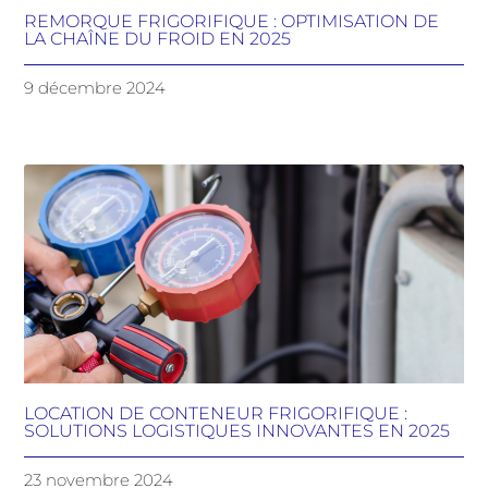
REMORQUE FRIGORIFIQUE : OPTIMISATION DE
LA CHAÎNE DU FROID EN 2025
9 décembre 2024
LOCATION DE CONTENEUR FRIGORIFIQUE :
SOLUTIONS LOGISTIQUES INNOVANTES EN 2025
23 novembre 2024