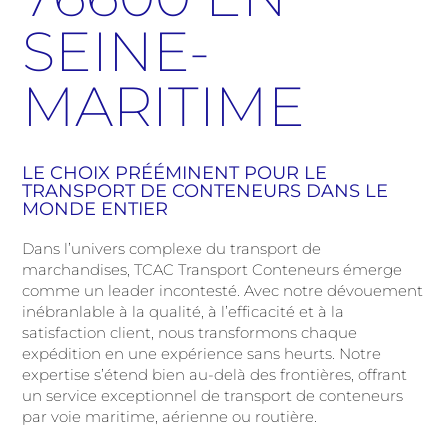
SEINE-
MARITIME
LE CHOIX PRÉÉMINENT POUR LE
TRANSPORT DE CONTENEURS DANS LE
MONDE ENTIER
Dans l’univers complexe du transport de
marchandises, TCAC Transport Conteneurs émerge
comme un leader incontesté. Avec notre dévouement
inébranlable à la qualité, à l’efficacité et à la
satisfaction client, nous transformons chaque
expédition en une expérience sans heurts. Notre
expertise s’étend bien au-delà des frontières, offrant
un service exceptionnel de transport de conteneurs
par voie maritime, aérienne ou routière.