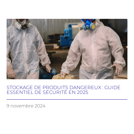
STOCKAGE DE PRODUITS DANGEREUX : GUIDE
ESSENTIEL DE SÉCURITÉ EN 2025
9 novembre 2024