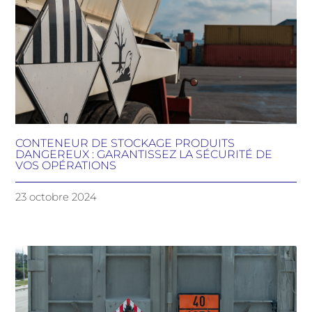
CONTENEUR DE STOCKAGE PRODUITS
DANGEREUX : GARANTISSEZ LA SÉCURITÉ DE
VOS OPÉRATIONS
23 octobre 2024