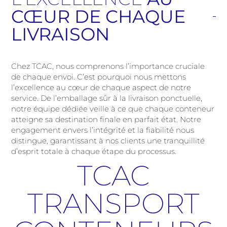
CŒUR DE CHAQUE
LIVRAISON
Chez TCAC, nous comprenons l’importance cruciale
de chaque envoi. C’est pourquoi nous mettons
l’excellence au cœur de chaque aspect de notre
service. De l’emballage sûr à la livraison ponctuelle,
notre équipe dédiée veille à ce que chaque conteneur
atteigne sa destination finale en parfait état. Notre
engagement envers l’intégrité et la fiabilité nous
distingue, garantissant à nos clients une tranquillité
d’esprit totale à chaque étape du processus.
TCAC
TRANSPORT