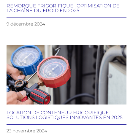
REMORQUE FRIGORIFIQUE : OPTIMISATION DE
LA CHAÎNE DU FROID EN 2025
9 décembre 2024
LOCATION DE CONTENEUR FRIGORIFIQUE :
SOLUTIONS LOGISTIQUES INNOVANTES EN 2025
23 novembre 2024