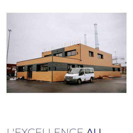
L'EXCELLENCE
AU