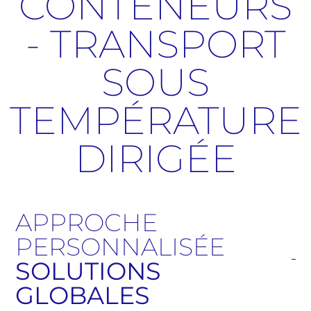
CONTENEURS
- TRANSPORT
SOUS
TEMPÉRATURE
DIRIGÉE
APPROCHE
PERSONNALISÉE
SOLUTIONS
GLOBALES