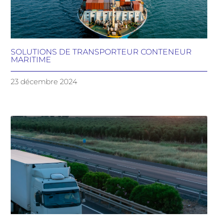
SOLUTIONS DE TRANSPORTEUR CONTENEUR
MARITIME
23 décembre 2024