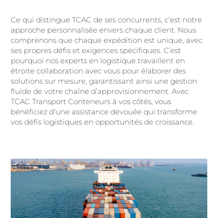
Ce qui distingue TCAC de ses concurrents, c’est notre
approche personnalisée envers chaque client. Nous
comprenons que chaque expédition est unique, avec
ses propres défis et exigences spécifiques. C’est
pourquoi nos experts en logistique travaillent en
étroite collaboration avec vous pour élaborer des
solutions sur mesure, garantissant ainsi une gestion
fluide de votre chaîne d’approvisionnement. Avec
TCAC Transport Conteneurs à vos côtés, vous
bénéficiez d’une assistance dévouée qui transforme
vos défis logistiques en opportunités de croissance.