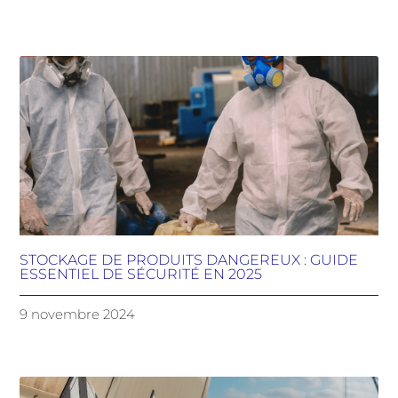
STOCKAGE DE PRODUITS DANGEREUX : GUIDE
ESSENTIEL DE SÉCURITÉ EN 2025
9 novembre 2024