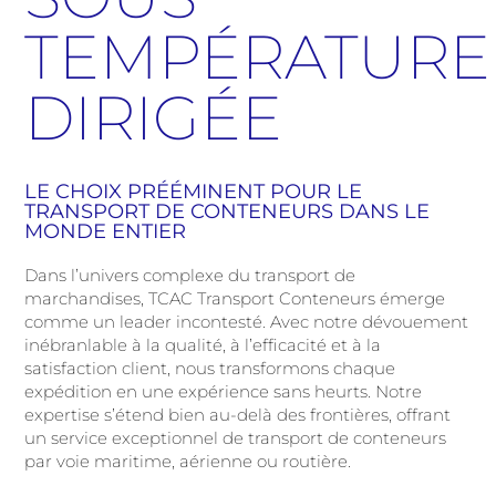
TEMPÉRATURE
DIRIGÉE
LE CHOIX PRÉÉMINENT POUR LE
TRANSPORT DE CONTENEURS DANS LE
MONDE ENTIER
Dans l’univers complexe du transport de
marchandises, TCAC Transport Conteneurs émerge
comme un leader incontesté. Avec notre dévouement
inébranlable à la qualité, à l’efficacité et à la
satisfaction client, nous transformons chaque
expédition en une expérience sans heurts. Notre
expertise s’étend bien au-delà des frontières, offrant
un service exceptionnel de transport de conteneurs
par voie maritime, aérienne ou routière.