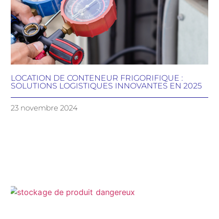
LOCATION DE CONTENEUR FRIGORIFIQUE :
SOLUTIONS LOGISTIQUES INNOVANTES EN 2025
23 novembre 2024