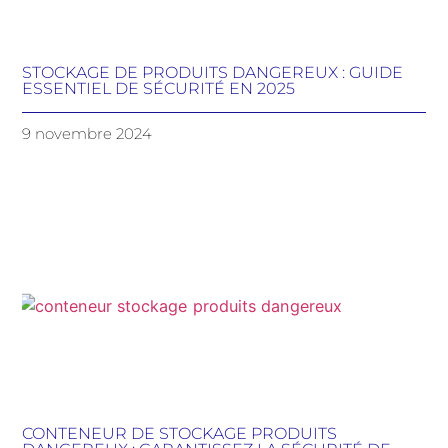
STOCKAGE DE PRODUITS DANGEREUX : GUIDE
ESSENTIEL DE SÉCURITÉ EN 2025
9 novembre 2024
CONTENEUR DE STOCKAGE PRODUITS