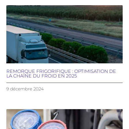
REMORQUE FRIGORIFIQUE : OPTIMISATION DE
LA CHAÎNE DU FROID EN 2025
9 décembre 2024