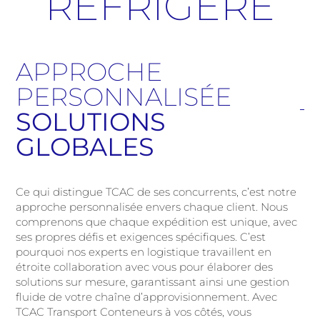
RÉFRIGÉRÉ
APPROCHE
PERSONNALISÉE
SOLUTIONS
GLOBALES
Ce qui distingue TCAC de ses concurrents, c’est notre
approche personnalisée envers chaque client. Nous
comprenons que chaque expédition est unique, avec
ses propres défis et exigences spécifiques. C’est
pourquoi nos experts en logistique travaillent en
étroite collaboration avec vous pour élaborer des
solutions sur mesure, garantissant ainsi une gestion
fluide de votre chaîne d’approvisionnement. Avec
TCAC Transport Conteneurs à vos côtés, vous