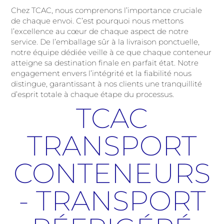
Chez TCAC, nous comprenons l’importance cruciale
de chaque envoi. C’est pourquoi nous mettons
l’excellence au cœur de chaque aspect de notre
service. De l’emballage sûr à la livraison ponctuelle,
notre équipe dédiée veille à ce que chaque conteneur
atteigne sa destination finale en parfait état. Notre
engagement envers l’intégrité et la fiabilité nous
distingue, garantissant à nos clients une tranquillité
d’esprit totale à chaque étape du processus.
TCAC
TRANSPORT
CONTENEURS
- TRANSPORT