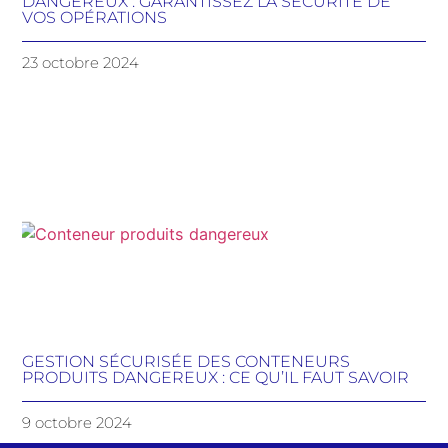
DANGEREUX : GARANTISSEZ LA SÉCURITÉ DE
VOS OPÉRATIONS
23 octobre 2024
GESTION SÉCURISÉE DES CONTENEURS
PRODUITS DANGEREUX : CE QU’IL FAUT SAVOIR
9 octobre 2024