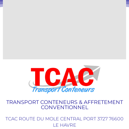
TRANSPORT CONTENEURS & AFFRETEMENT
CONVENTIONNEL
TCAC ROUTE DU MOLE CENTRAL PORT 3727 76600
LE HAVRE