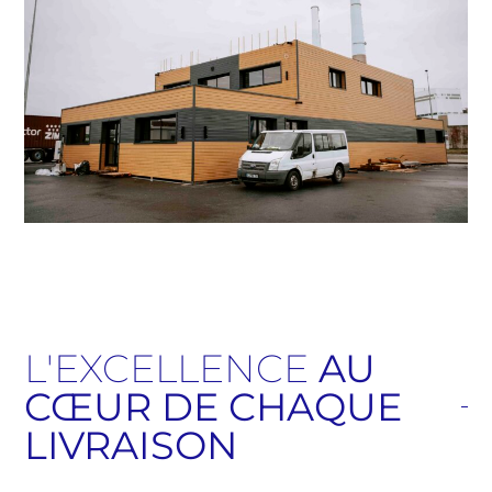
L'EXCELLENCE
AU
CŒUR DE CHAQUE
LIVRAISON