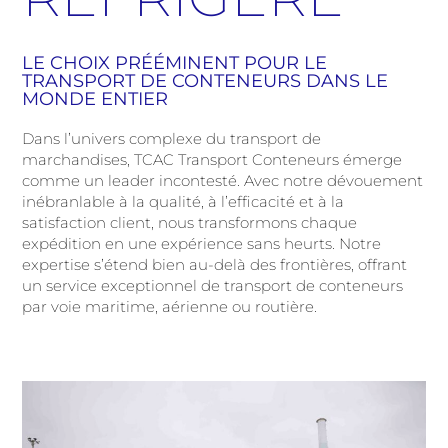
LE CHOIX PRÉÉMINENT POUR LE
TRANSPORT DE CONTENEURS DANS LE
MONDE ENTIER
Dans l’univers complexe du transport de
marchandises, TCAC Transport Conteneurs émerge
comme un leader incontesté. Avec notre dévouement
inébranlable à la qualité, à l’efficacité et à la
satisfaction client, nous transformons chaque
expédition en une expérience sans heurts. Notre
expertise s’étend bien au-delà des frontières, offrant
un service exceptionnel de transport de conteneurs
par voie maritime, aérienne ou routière.