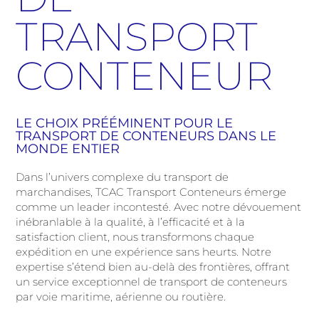
TRANSPORT
CONTENEUR
LE CHOIX PRÉÉMINENT POUR LE
TRANSPORT DE CONTENEURS DANS LE
MONDE ENTIER
Dans l’univers complexe du transport de
marchandises, TCAC Transport Conteneurs émerge
comme un leader incontesté. Avec notre dévouement
inébranlable à la qualité, à l’efficacité et à la
satisfaction client, nous transformons chaque
expédition en une expérience sans heurts. Notre
expertise s’étend bien au-delà des frontières, offrant
un service exceptionnel de transport de conteneurs
par voie maritime, aérienne ou routière.