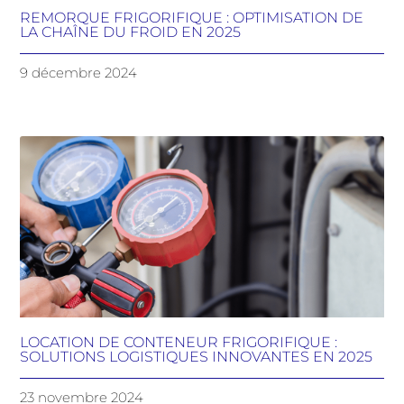
REMORQUE FRIGORIFIQUE : OPTIMISATION DE
LA CHAÎNE DU FROID EN 2025
9 décembre 2024
LOCATION DE CONTENEUR FRIGORIFIQUE :
SOLUTIONS LOGISTIQUES INNOVANTES EN 2025
23 novembre 2024