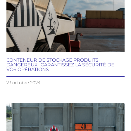
CONTENEUR DE STOCKAGE PRODUITS
DANGEREUX : GARANTISSEZ LA SÉCURITÉ DE
VOS OPÉRATIONS
23 octobre 2024