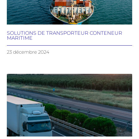
SOLUTIONS DE TRANSPORTEUR CONTENEUR
MARITIME
23 décembre 2024