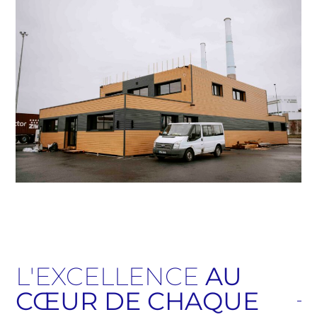
L'EXCELLENCE
AU
CŒUR DE CHAQUE