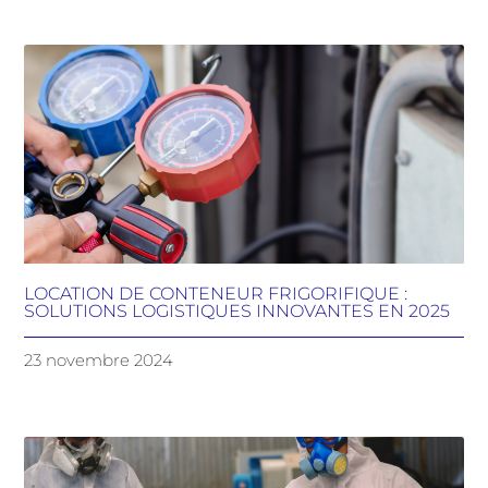
LOCATION DE CONTENEUR FRIGORIFIQUE :
SOLUTIONS LOGISTIQUES INNOVANTES EN 2025
23 novembre 2024