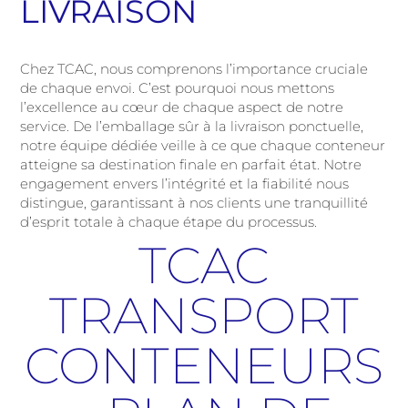
LIVRAISON
Chez TCAC, nous comprenons l’importance cruciale
de chaque envoi. C’est pourquoi nous mettons
l’excellence au cœur de chaque aspect de notre
service. De l’emballage sûr à la livraison ponctuelle,
notre équipe dédiée veille à ce que chaque conteneur
atteigne sa destination finale en parfait état. Notre
engagement envers l’intégrité et la fiabilité nous
distingue, garantissant à nos clients une tranquillité
d’esprit totale à chaque étape du processus.
TCAC
TRANSPORT
CONTENEURS