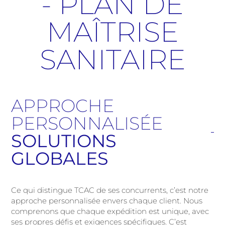
- PLAN DE
MAÎTRISE
SANITAIRE
APPROCHE
PERSONNALISÉE
SOLUTIONS
GLOBALES
Ce qui distingue TCAC de ses concurrents, c’est notre
approche personnalisée envers chaque client. Nous
comprenons que chaque expédition est unique, avec
ses propres défis et exigences spécifiques. C’est