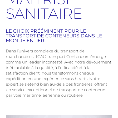
SANITAIRE
LE CHOIX PRÉÉMINENT POUR LE
TRANSPORT DE CONTENEURS DANS LE
MONDE ENTIER
Dans l’univers complexe du transport de
marchandises, TCAC Transport Conteneurs émerge
comme un leader incontesté. Avec notre dévouement
inébranlable à la qualité, à l’efficacité et à la
satisfaction client, nous transformons chaque
expédition en une expérience sans heurts. Notre
expertise s’étend bien au-delà des frontières, offrant
un service exceptionnel de transport de conteneurs
par voie maritime, aérienne ou routière.