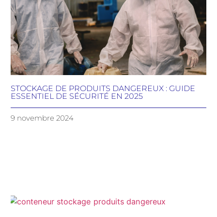
STOCKAGE DE PRODUITS DANGEREUX : GUIDE
ESSENTIEL DE SÉCURITÉ EN 2025
9 novembre 2024