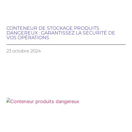
CONTENEUR DE STOCKAGE PRODUITS
DANGEREUX : GARANTISSEZ LA SÉCURITÉ DE
VOS OPÉRATIONS
23 octobre 2024