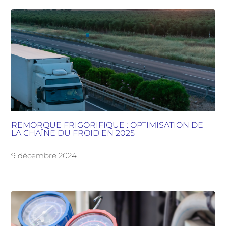
REMORQUE FRIGORIFIQUE : OPTIMISATION DE
LA CHAÎNE DU FROID EN 2025
9 décembre 2024