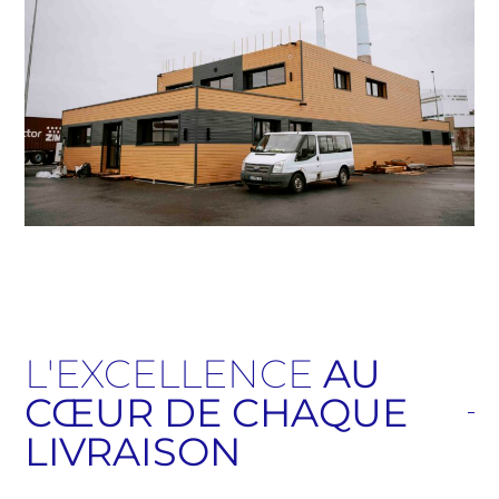
L'EXCELLENCE
AU
CŒUR DE CHAQUE
LIVRAISON