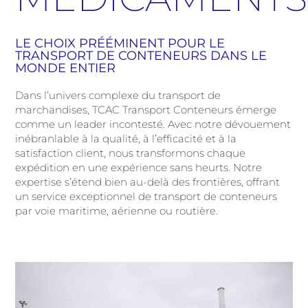
LE CHOIX PRÉÉMINENT POUR LE
TRANSPORT DE CONTENEURS DANS LE
MONDE ENTIER
Dans l’univers complexe du transport de
marchandises, TCAC Transport Conteneurs émerge
comme un leader incontesté. Avec notre dévouement
inébranlable à la qualité, à l’efficacité et à la
satisfaction client, nous transformons chaque
expédition en une expérience sans heurts. Notre
expertise s’étend bien au-delà des frontières, offrant
un service exceptionnel de transport de conteneurs
par voie maritime, aérienne ou routière.