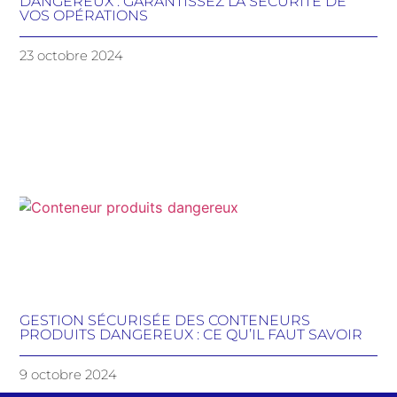
DANGEREUX : GARANTISSEZ LA SÉCURITÉ DE
VOS OPÉRATIONS
23 octobre 2024
GESTION SÉCURISÉE DES CONTENEURS
PRODUITS DANGEREUX : CE QU’IL FAUT SAVOIR
9 octobre 2024