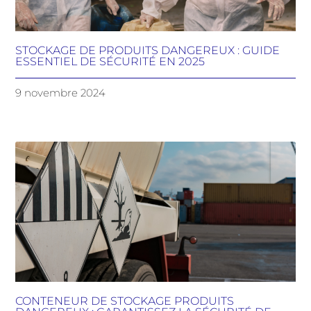
STOCKAGE DE PRODUITS DANGEREUX : GUIDE
ESSENTIEL DE SÉCURITÉ EN 2025
9 novembre 2024
CONTENEUR DE STOCKAGE PRODUITS