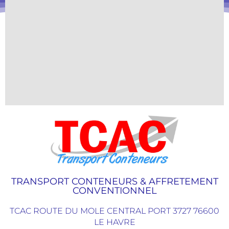
TRANSPORT CONTENEURS & AFFRETEMENT
CONVENTIONNEL
TCAC ROUTE DU MOLE CENTRAL PORT 3727 76600
LE HAVRE