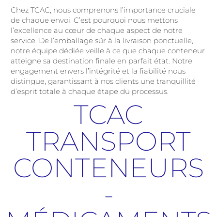
Chez TCAC, nous comprenons l’importance cruciale
de chaque envoi. C’est pourquoi nous mettons
l’excellence au cœur de chaque aspect de notre
service. De l’emballage sûr à la livraison ponctuelle,
notre équipe dédiée veille à ce que chaque conteneur
atteigne sa destination finale en parfait état. Notre
engagement envers l’intégrité et la fiabilité nous
distingue, garantissant à nos clients une tranquillité
d’esprit totale à chaque étape du processus.
TCAC
TRANSPORT
CONTENEURS
-