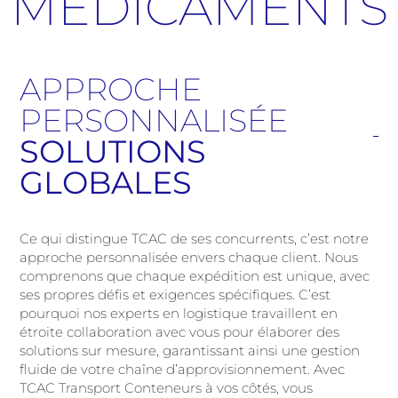
MÉDICAMENTS
APPROCHE
PERSONNALISÉE
SOLUTIONS
GLOBALES
Ce qui distingue TCAC de ses concurrents, c’est notre
approche personnalisée envers chaque client. Nous
comprenons que chaque expédition est unique, avec
ses propres défis et exigences spécifiques. C’est
pourquoi nos experts en logistique travaillent en
étroite collaboration avec vous pour élaborer des
solutions sur mesure, garantissant ainsi une gestion
fluide de votre chaîne d’approvisionnement. Avec
TCAC Transport Conteneurs à vos côtés, vous