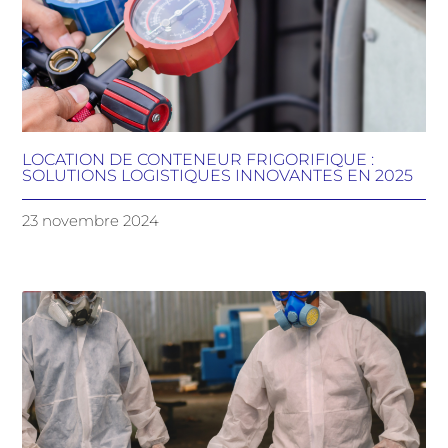
LOCATION DE CONTENEUR FRIGORIFIQUE :
SOLUTIONS LOGISTIQUES INNOVANTES EN 2025
23 novembre 2024