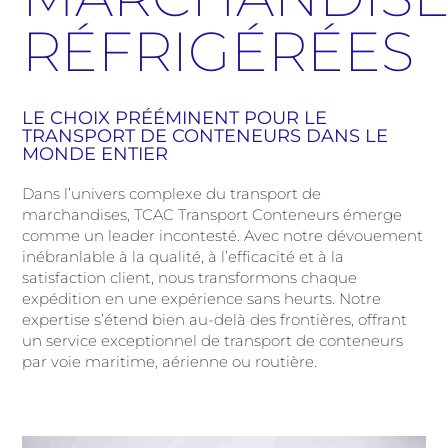
RÉFRIGÉRÉES
LE CHOIX PRÉÉMINENT POUR LE
TRANSPORT DE CONTENEURS DANS LE
MONDE ENTIER
Dans l’univers complexe du transport de
marchandises, TCAC Transport Conteneurs émerge
comme un leader incontesté. Avec notre dévouement
inébranlable à la qualité, à l’efficacité et à la
satisfaction client, nous transformons chaque
expédition en une expérience sans heurts. Notre
expertise s’étend bien au-delà des frontières, offrant
un service exceptionnel de transport de conteneurs
par voie maritime, aérienne ou routière.