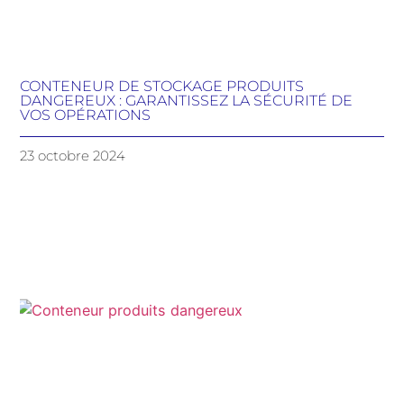
CONTENEUR DE STOCKAGE PRODUITS
DANGEREUX : GARANTISSEZ LA SÉCURITÉ DE
VOS OPÉRATIONS
23 octobre 2024