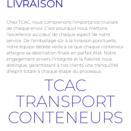
LIVRAISON
Chez TCAC, nous comprenons l’importance cruciale
de chaque envoi. C’est pourquoi nous mettons
l’excellence au cœur de chaque aspect de notre
service. De l’emballage sûr à la livraison ponctuelle,
notre équipe dédiée veille à ce que chaque conteneur
atteigne sa destination finale en parfait état. Notre
engagement envers l’intégrité et la fiabilité nous
distingue, garantissant à nos clients une tranquillité
d’esprit totale à chaque étape du processus.
TCAC
TRANSPORT
CONTENEURS