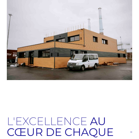
L'EXCELLENCE
AU
CŒUR DE CHAQUE