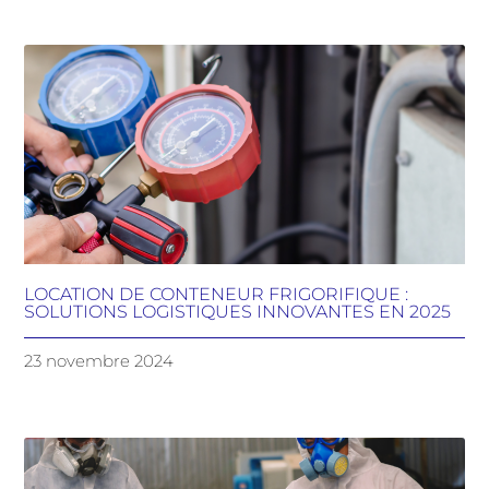
LOCATION DE CONTENEUR FRIGORIFIQUE :
SOLUTIONS LOGISTIQUES INNOVANTES EN 2025
23 novembre 2024