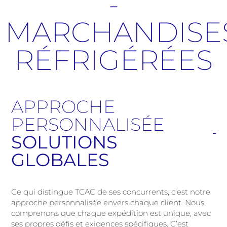
-
MARCHANDISE
RÉFRIGÉRÉES
APPROCHE
PERSONNALISÉE
SOLUTIONS
GLOBALES
Ce qui distingue TCAC de ses concurrents, c’est notre
approche personnalisée envers chaque client. Nous
comprenons que chaque expédition est unique, avec
ses propres défis et exigences spécifiques. C’est