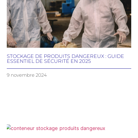
STOCKAGE DE PRODUITS DANGEREUX : GUIDE
ESSENTIEL DE SÉCURITÉ EN 2025
9 novembre 2024