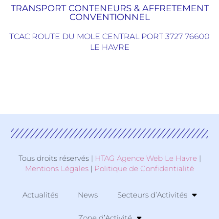
TRANSPORT CONTENEURS & AFFRETEMENT
CONVENTIONNEL
TCAC ROUTE DU MOLE CENTRAL PORT 3727 76600
LE HAVRE
Tous droits réservés |
HTAG Agence Web Le Havre
|
Mentions Légales
|
Politique de Confidentialité
Actualités
News
Secteurs d’Activités
Zone d’Activité