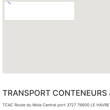
TRANSPORT CONTENEURS 
TCAC Route du Mole Central port 3727 76600 LE HAVRE