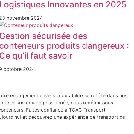
Logistiques Innovantes en 2025
23 novembre 2024
Gestion sécurisée des
conteneurs produits dangereux :
Ce qu’il faut savoir
9 octobre 2024
Notre engagement envers la durabilité se reflète dans nos
ointe et une équipe passionnée, nous redéfinissons
 conteneurs. Faites confiance à TCAC Transport
aujourd’hui et découvrez une expérience de transport qui