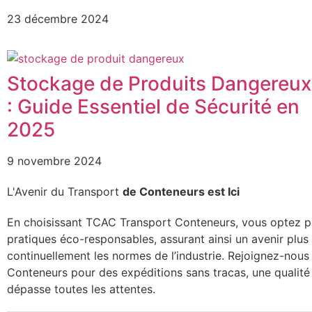
23 décembre 2024
Stockage de Produits Dangereux
: Guide Essentiel de Sécurité en
2025
9 novembre 2024
L'Avenir du Transport
de Conteneurs est Ici
En choisissant TCAC Transport Conteneurs, vous optez pour 
pratiques éco-responsables, assurant ainsi un avenir plus
continuellement les normes de l’industrie. Rejoignez-nou
Conteneurs pour des expéditions sans tracas, une qualité 
dépasse toutes les attentes.