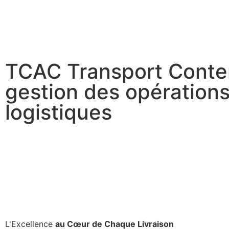
TCAC Transport Conte
gestion des opération
logistiques
L'Excellence
au Cœur de Chaque Livraison