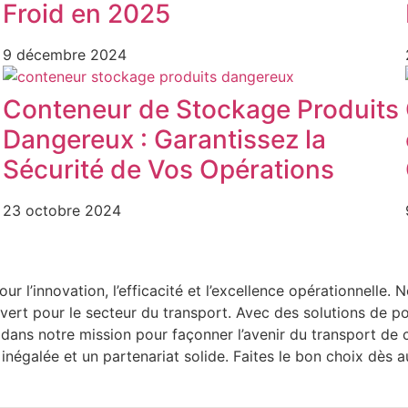
Froid en 2025
9 décembre 2024
Conteneur de Stockage Produits
Dangereux : Garantissez la
Sécurité de Vos Opérations
23 octobre 2024
l’innovation, l’efficacité et l’excellence opérationnelle. 
 vert pour le secteur du transport. Avec des solutions de p
s dans notre mission pour façonner l’avenir du transport de
inégalée et un partenariat solide. Faites le bon choix dès 