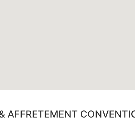
& AFFRETEMENT CONVENTI