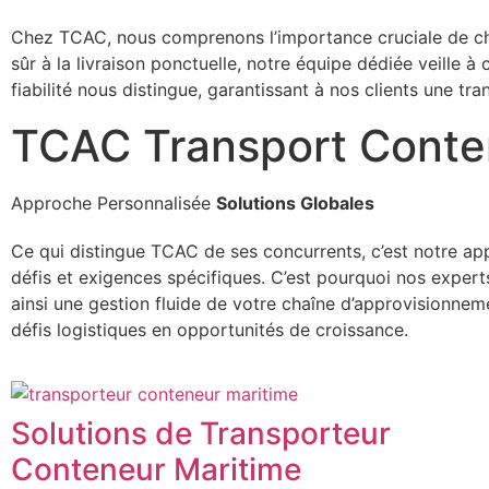
Chez TCAC, nous comprenons l’importance cruciale de cha
sûr à la livraison ponctuelle, notre équipe dédiée veille à
fiabilité nous distingue, garantissant à nos clients une tra
TCAC Transport Conten
Approche Personnalisée
Solutions Globales
Ce qui distingue TCAC de ses concurrents, c’est notre a
défis et exigences spécifiques. C’est pourquoi nos experts
ainsi une gestion fluide de votre chaîne d’approvisionn
défis logistiques en opportunités de croissance.
Solutions de Transporteur
Conteneur Maritime