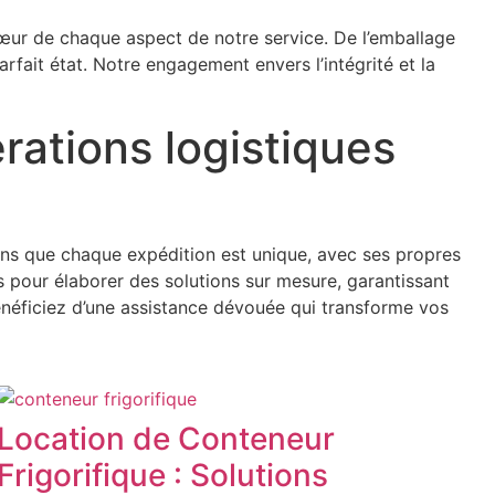
œur de chaque aspect de notre service. De l’emballage
arfait état. Notre engagement envers l’intégrité et la
ations logistiques
ns que chaque expédition est unique, avec ses propres
us pour élaborer des solutions sur mesure, garantissant
néficiez d’une assistance dévouée qui transforme vos
Location de Conteneur
Frigorifique : Solutions