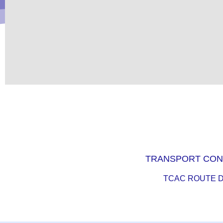
TRANSPORT CON
TCAC ROUTE D