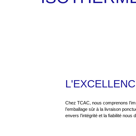
L'EXCELLEN
Chez TCAC, nous comprenons l’impo
l’emballage sûr à la livraison ponct
envers l’intégrité et la fiabilité nou