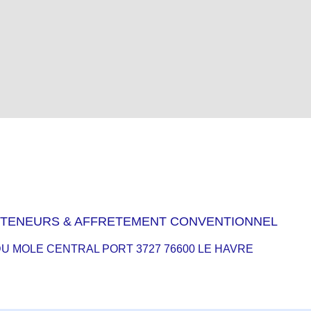
TENEURS & AFFRETEMENT CONVENTIONNEL
U MOLE CENTRAL PORT 3727 76600 LE HAVRE