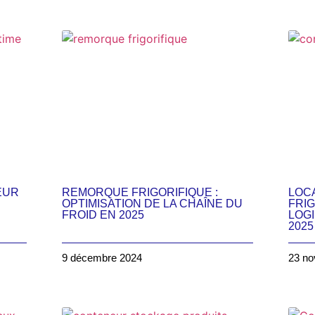
EUR
REMORQUE FRIGORIFIQUE :
LOC
OPTIMISATION DE LA CHAÎNE DU
FRIG
FROID EN 2025
LOG
2025
9 décembre 2024
23 no