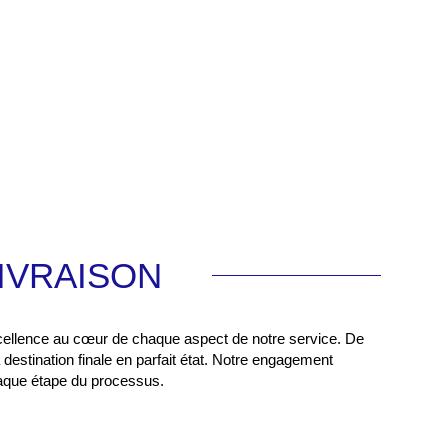
IVRAISON
ellence au cœur de chaque aspect de notre service. De
 destination finale en parfait état. Notre engagement
 chaque étape du processus.