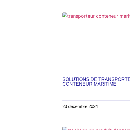
SOLUTIONS DE TRANSPORT
CONTENEUR MARITIME
23 décembre 2024