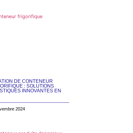
ATION DE CONTENEUR
ORIFIQUE : SOLUTIONS
ISTIQUES INNOVANTES EN
vembre 2024