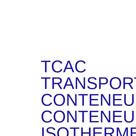
TCAC
TRANSPOR
CONTENEU
CONTENEU
ISOTHERM