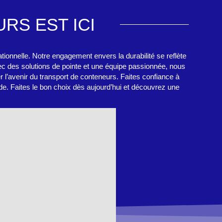
RS EST ICI
tionnelle. Notre engagement envers la durabilité se reflète
vec des solutions de pointe et une équipe passionnée, nous
 l’avenir du transport de conteneurs. Faites confiance à
de. Faites le bon choix dès aujourd’hui et découvrez une