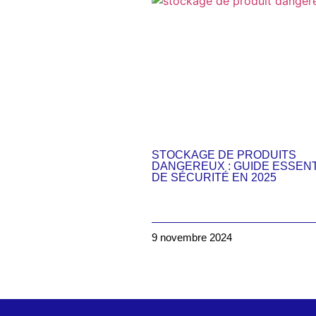
STOCKAGE DE PRODUITS
DANGEREUX : GUIDE ESSENT
DE SÉCURITÉ EN 2025
9 novembre 2024