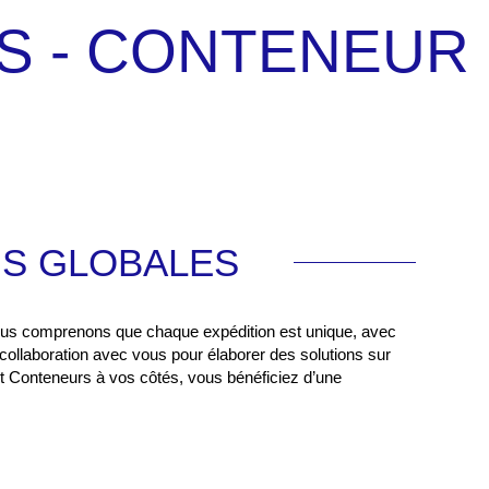
S - CONTENEUR
NS GLOBALES
Nous comprenons que chaque expédition est unique, avec
e collaboration avec vous pour élaborer des solutions sur
t Conteneurs à vos côtés, vous bénéficiez d’une