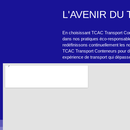
L'AVENIR DU
En choisissant TCAC Transport Conten
dans nos pratiques éco-responsables
redéfinissons continuellement les n
TCAC Transport Conteneurs pour des 
expérience de transport qui dépasse