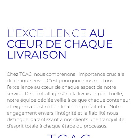
L'EXCELLENCE
AU
CŒUR DE CHAQUE
LIVRAISON
Chez TCAC, nous comprenons l’importance cruciale
de chaque envoi. C’est pourquoi nous mettons
l’excellence au cœur de chaque aspect de notre
service. De l’emballage sûr à la livraison ponctuelle,
notre équipe dédiée veille à ce que chaque conteneur
atteigne sa destination finale en parfait état. Notre
engagement envers l’intégrité et la fiabilité nous
distingue, garantissant à nos clients une tranquillité
d’esprit totale à chaque étape du processus.