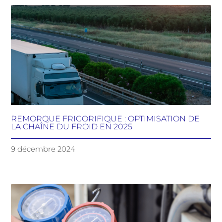
REMORQUE FRIGORIFIQUE : OPTIMISATION DE
LA CHAÎNE DU FROID EN 2025
9 décembre 2024