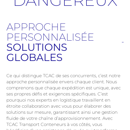
DANGEREUX
APPROCHE
PERSONNALISÉE
SOLUTIONS
GLOBALES
Ce qui distingue TCAC de ses concurrents, c’est notre
approche personnalisée envers chaque client. Nous
comprenons que chaque expédition est unique, avec
ses propres défis et exigences spécifiques. C’est
pourquoi nos experts en logistique travaillent en
étroite collaboration avec vous pour élaborer des
solutions sur mesure, garantissant ainsi une gestion
fluide de votre chaîne d’approvisionnement. Avec
TCAC Transport Conteneurs à vos côtés, vous