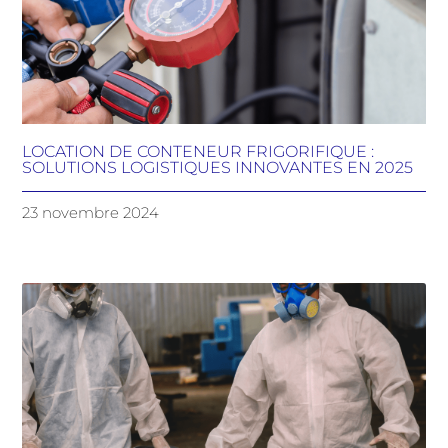
LOCATION DE CONTENEUR FRIGORIFIQUE :
SOLUTIONS LOGISTIQUES INNOVANTES EN 2025
23 novembre 2024