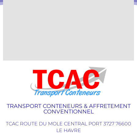
TRANSPORT CONTENEURS & AFFRETEMENT
CONVENTIONNEL
TCAC ROUTE DU MOLE CENTRAL PORT 3727 76600
LE HAVRE