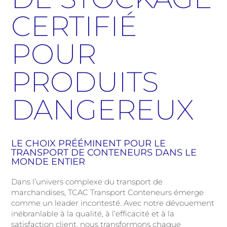
CERTIFIÉ
POUR
PRODUITS
DANGEREUX
LE CHOIX PRÉÉMINENT POUR LE
TRANSPORT DE CONTENEURS DANS LE
MONDE ENTIER
Dans l’univers complexe du transport de
marchandises, TCAC Transport Conteneurs émerge
comme un leader incontesté. Avec notre dévouement
inébranlable à la qualité, à l’efficacité et à la
satisfaction client, nous transformons chaque