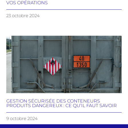
VOS OPÉRATIONS
23 octobre 2024
GESTION SÉCURISÉE DES CONTENEURS
PRODUITS DANGEREUX : CE QU’IL FAUT SAVOIR
9 octobre 2024