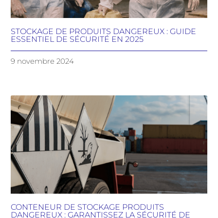
STOCKAGE DE PRODUITS DANGEREUX : GUIDE
ESSENTIEL DE SÉCURITÉ EN 2025
9 novembre 2024
CONTENEUR DE STOCKAGE PRODUITS
DANGEREUX : GARANTISSEZ LA SÉCURITÉ DE