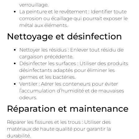
verrouillage.
La peinture et le revêtement : Identifier toute
corrosion ou écaillage qui pourrait exposer le
métal aux éléments.
Nettoyage et désinfection
Nettoyer les résidus : Enlever tout résidu de
cargaison précédente.
Désinfecter les surfaces : Utiliser des produits
désinfectants adaptés pour éliminer les
germes et les bactéries.
Ventiler : Aérer les conteneurs pour éviter
l’accumulation d’humidité et de mauvaises
odeurs.
Réparation et maintenance
Réparer les fissures et les trous : Utiliser des
matériaux de haute qualité pour garantir la
durabilité.