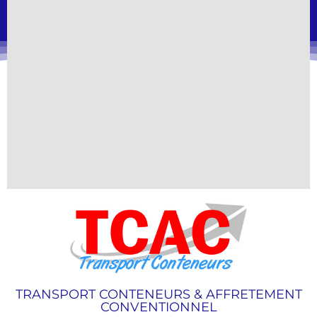
TRANSPORT CONTENEURS & AFFRETEMENT
CONVENTIONNEL