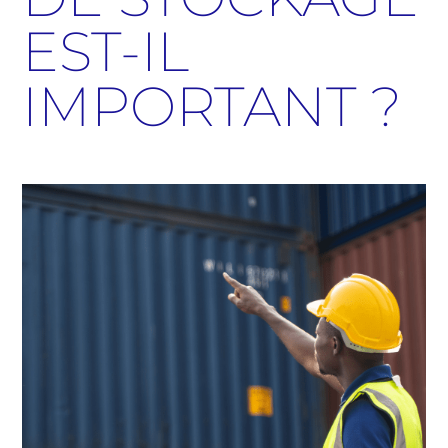
EST-IL
IMPORTANT ?