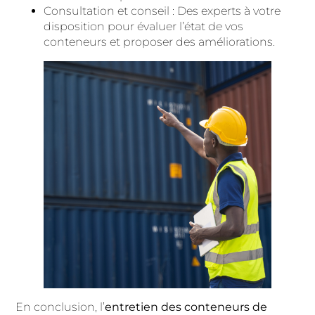
Consultation et conseil : Des experts à votre
disposition pour évaluer l’état de vos
conteneurs et proposer des améliorations.
En conclusion, l’
entretien des conteneurs de