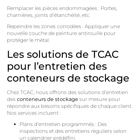
Remplacer les pièces endommagées : Portes,
charnières, joints d’étanchéité, etc.
Repeindre les zones corrodées : Appliquer une
nouvelle couche de peinture antirouille pour
protéger le métal.
Les solutions de TCAC
pour l’entretien des
conteneurs de stockage
Chez TCAC, nous offrons des solutions d’entretien
des
conteneurs de stockage
sur mesure pour
répondre aux besoins spécifiques de chaque client.
Nos services incluent :
Plans d’entretien programmés : Des
inspections et des entretiens réguliers selon
un calendrier prédéfini.