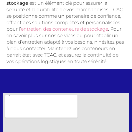
stockage
est un élément clé pour assurer la
sécurité et la durabilité de vos marchandises. TCAC
se positionne comme un partenaire de confiance,
offrant des solutions complètes et personnalisées
pour l’
entretien des conteneurs de stockage
. Pour
en savoir plus sur nos services ou pour établir un
plan d’entretien adapté à vos besoins, n’hésitez pas
à nous contacter. Maintenez vos conteneurs en
parfait état avec TCAC, et assurez la continuité de
vos opérations logistiques en toute sérénité.