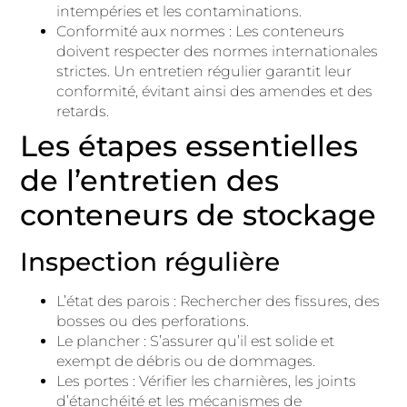
intempéries et les contaminations.
Conformité aux normes : Les conteneurs
doivent respecter des normes internationales
strictes. Un entretien régulier garantit leur
conformité, évitant ainsi des amendes et des
retards.
Les étapes essentielles
de l’entretien des
conteneurs de stockage
Inspection régulière
L’état des parois : Rechercher des fissures, des
bosses ou des perforations.
Le plancher : S’assurer qu’il est solide et
exempt de débris ou de dommages.
Les portes : Vérifier les charnières, les joints
d’étanchéité et les mécanismes de